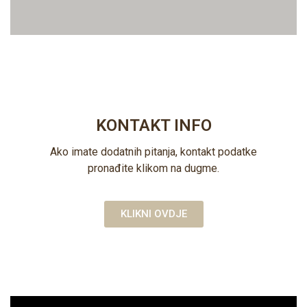
KONTAKT INFO
Ako imate dodatnih pitanja, kontakt podatke
pronađite klikom na dugme.
KLIKNI OVDJE