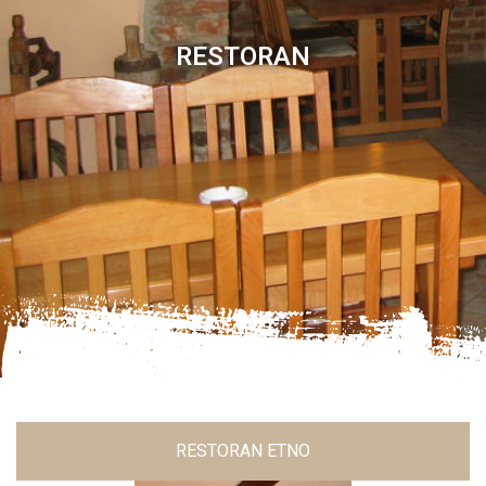
RESTORAN
RESTORAN ETNO