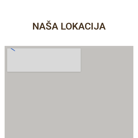
NAŠA LOKACIJA