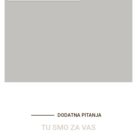
DODATNA PITANJA
TU SMO ZA VAS