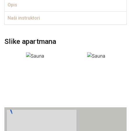
Opis
Naši instruktori
Slike apartmana